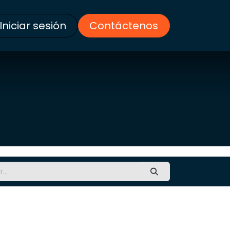
Iniciar sesión
Contáctenos