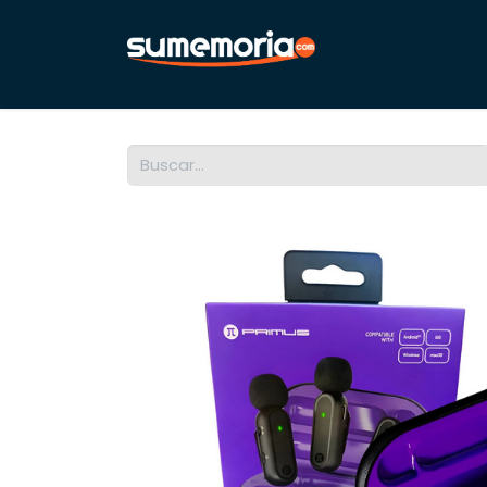
Inicio
Noti