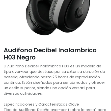
Audifono Decibel Inalambrico
H03 Negro
El Audífono Decibel Inalámbrico H03 es un modelo de
tipo over-ear que destaca por su extensa duración de
batería, ofreciendo hasta 25 horas de reproducción
continua. Están diseñados para ser cómodos y ofrecer
un estilo superior, siendo una opción versátil para
diversas actividades.
Especificaciones y Características Clave
Tipo de Audífono: Diseño over-ear (sobre la oreja) para