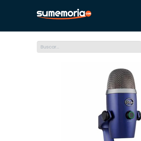
Inicio
Noti